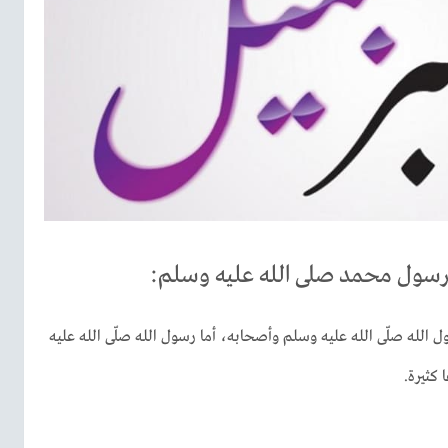
لرسول محمد صلى الله عليه وسلم:
 الله صلّى الله عليه وسلم وأصحابه، أما رسول الله صلّى الله عليه
 كثيرة.