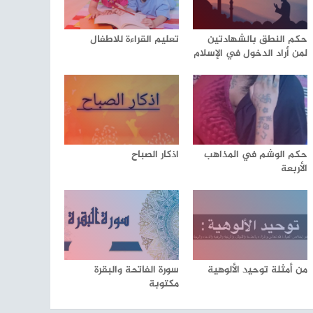
حكم النطق بالشهادتين
تعليم القراءة للاطفال
لمن أراد الدخول في الإسلام
حكم الوشم في المذاهب
اذكار الصباح
الأربعة
من أمثلة توحيد الألوهية
سورة الفاتحة والبقرة
مكتوبة