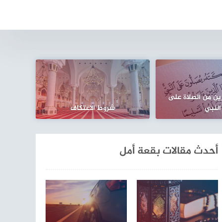
ن من الصلاة على
النبي
شروط الاعتكاف
أحدث مقالات بقعة أمل