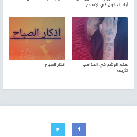
أراد الدخول في الإسلام
حكم الوشم في المذاهب
اذكار الصباح
الأربعة