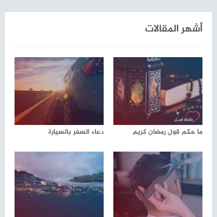
أشهر المقالات
ما حكم قول رمضان كريم
دعاء السفر بالسيارة