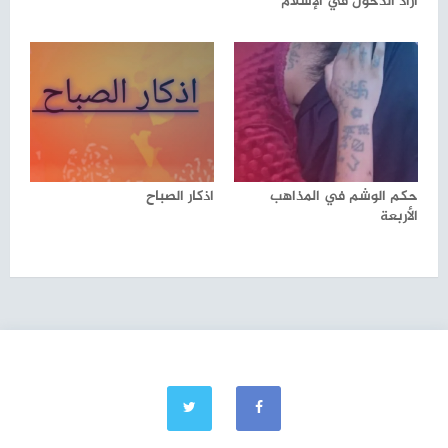
أراد الدخول في الإسلام
حكم الوشم في المذاهب
اذكار الصباح
الأربعة