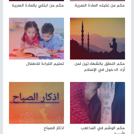
حكم من غلبته العادة السرية
حكم من ابتلي بالعادة السرية
حكم النطق بالشهادتين لمن
تعليم القراءة للاطفال
أراد الدخول في الإسلام
حكم الوشم في المذاهب
اذكار الصباح