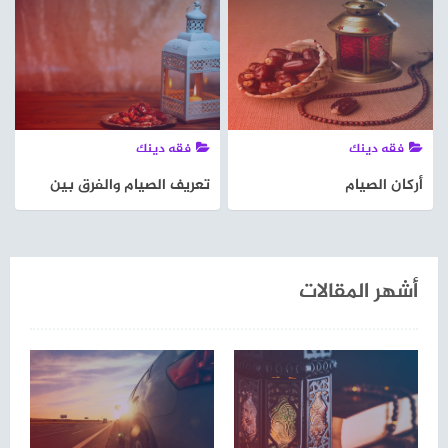
فقه دينك
فقه دينك
أركان الصيام
تعريف الصيام والفرق بين
الصوم والصيام
أشهر المقالات