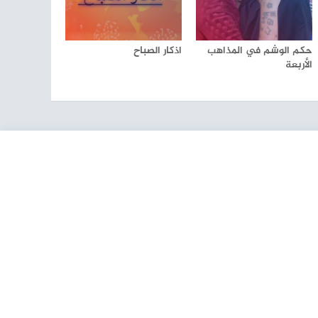
حكم الوشم في المذاهب
اذكار الصباح
الأربعة