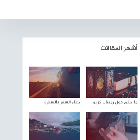
أشهر المقالات
ما حكم قول رمضان كريم
دعاء السفر بالسيارة