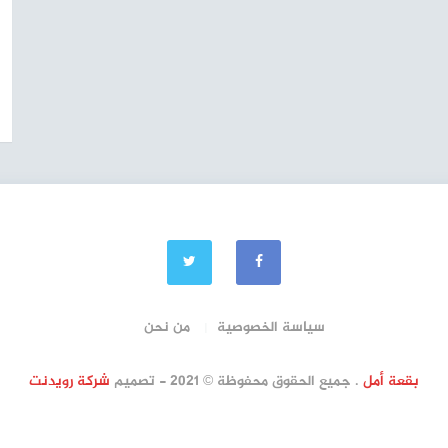
سياسة الخصوصية
من نحن
بقعة أمل
. جميع الحقوق محفوظة © 2021 - تصميم
شركة رويدنت