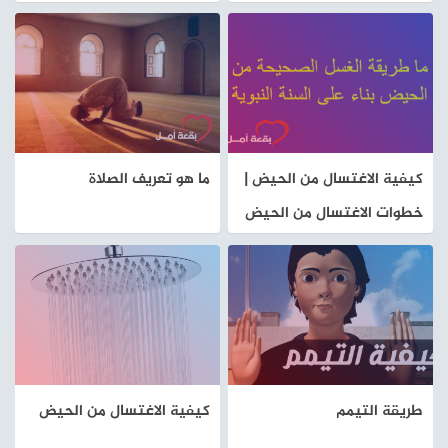
كيفية الاغتسال من الحيض |
ما هو تعريف الصلاة
خطوات الاغتسال من الحيض
طريقة التيمم
كيفية الاغتسال من الحيض