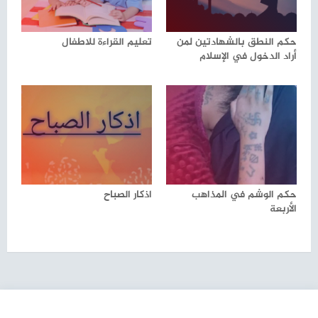
حكم النطق بالشهادتين لمن
تعليم القراءة للاطفال
أراد الدخول في الإسلام
حكم الوشم في المذاهب
اذكار الصباح
الأربعة