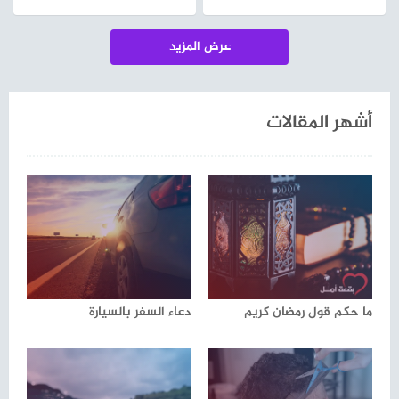
عرض المزيد
أشهر المقالات
ما حكم قول رمضان كريم
دعاء السفر بالسيارة